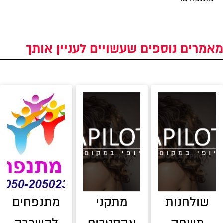
מאמרים נוספים שעשויים לעניין אותך
שולחנות
מתקני
מתנפחים
משחק
אקסטרים
להשכרה