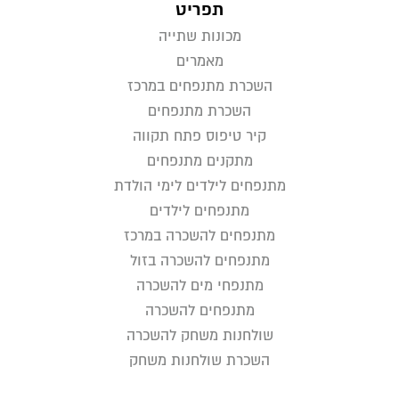
תפריט
מכונות שתייה
מאמרים
השכרת מתנפחים במרכז
השכרת מתנפחים
קיר טיפוס פתח תקווה
מתקנים מתנפחים
מתנפחים לילדים לימי הולדת
מתנפחים לילדים
מתנפחים להשכרה במרכז
מתנפחים להשכרה בזול
מתנפחי מים להשכרה
מתנפחים להשכרה
שולחנות משחק להשכרה
השכרת שולחנות משחק