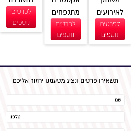
לאירועים
מתנפחים
לפרטים
נוספים
לפרטים
לפרטים
נוספים
נוספים
תשאירו פרטים ונציג מטעמנו יחזור אליכם