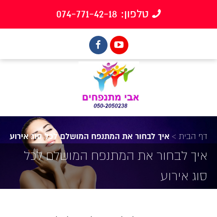
טלפון: 074-771-42-18
דף הבית
>
איך לבחור את המתנפח המושלם לכל סוג אירוע
איך לבחור את המתנפח המושלם לכל
סוג אירוע