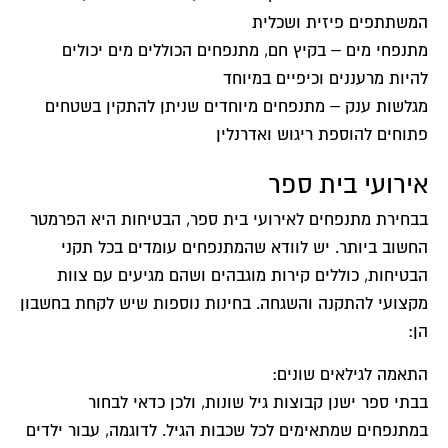
המשתתפים פיזית ושכלית
מתנפחי מים – בקיץ חם, מתנפחים הכוללים מים יכולים
להיות מרעננים וכיפיים במיוחד
מגלשות ענק – מתנפחים מיוחדים שניתן להתקין בשטחים
פתוחים להוספת ריגוש ואדרנלין
אירועי בית ספר
בבחירת מתנפחים לאירועי בית ספר, הבטיחות היא הפרמטר
החשוב ביותר. יש לוודא שהמתנפחים עומדים בכל תקני
הבטיחות, כוללים קירות מוגבהים ושהם מגיעים עם צוות
מקצועי להתקנה והשגחה. בחינות נוספות שיש לקחת בחשבון
הן:
התאמה לגילאים שונים:
בבתי ספר ישנן קבוצות גיל שונות, ולכן כדאי לבחור
במתנפחים שמתאימים לכל שכבות הגיל. לדוגמה, עבור ילדים