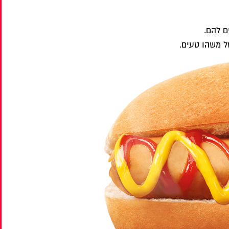
ם להם.
ל משהו טעים.