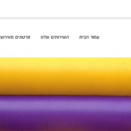
עמוד הבית
השירותים שלנו
סרטונים מאירועי