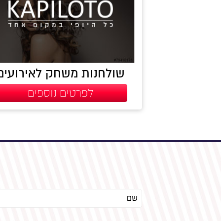
שולחנות משחק לאירועים
לפרטים נוספים