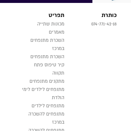
כותרת
תפריט
074-771-42-18
מכונות שתייה
מאמרים
השכרת מתנפחים
במרכז
השכרת מתנפחים
קיר טיפוס פתח
תקווה
מתקנים מתנפחים
מתנפחים לילדים לימי
הולדת
מתנפחים לילדים
מתנפחים להשכרה
במרכז
מתנפחים להשכרה