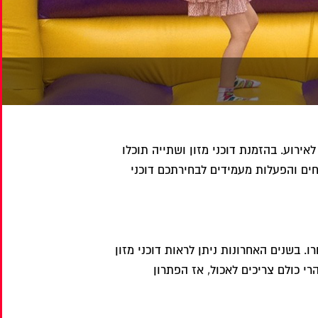
אירוע. בהזמנת דוכני מזון ושתייה תוכלו
חים והפעלות מעמידים לבחירתכם דוכני
. בשנים האחרונות ניתן לראות דוכני מזון
רי כולם צריכים לאכול, אז הפתרון