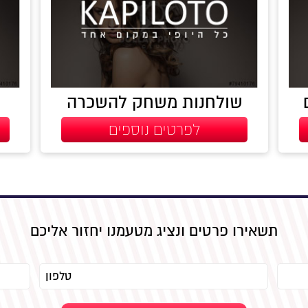
שולחנות משחק להשכרה
לפרטים נוספים
תשאירו פרטים ונציג מטעמנו יחזור אליכם