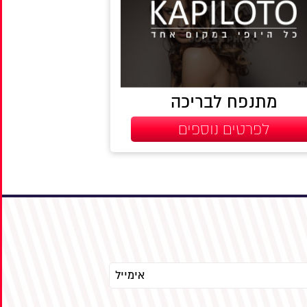
מתנפח לבריכה
לפרטים נוספים