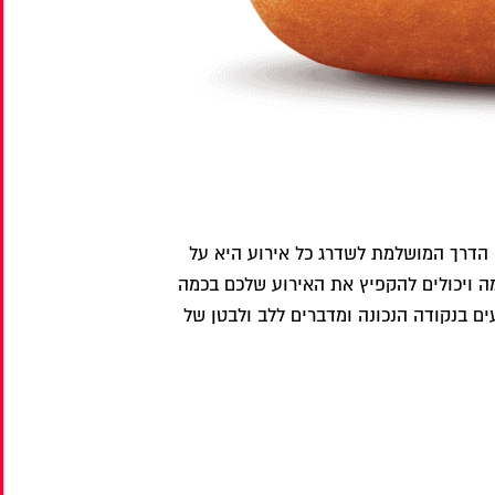
י הדרך המושלמת לשדרג כל אירוע היא על
מה ויכולים להקפיץ את האירוע שלכם בכמה
ים בנקודה הנכונה ומדברים ללב ולבטן של