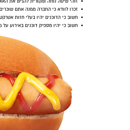
זוהי שיטה נוחה ומקורית להגיש את האו
זכרו לוודא כי החברה ממנה אתם שוכרים 
חשוב כי הדוכנים יהיו בעלי חזות אטרקט
חשוב כי יהיו מספיק דוכנים באירוע על 