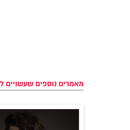
מאמרים נוספים שעשויים לע