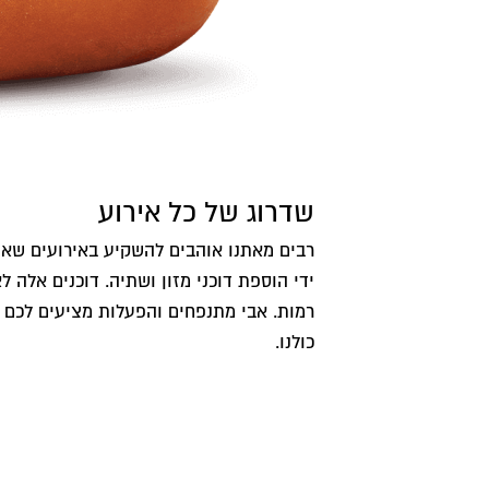
שדרוג של כל אירוע
רבים מאתנו אוהבים להשקיע באירועים שאנו 
ידי הוספת דוכני מזון ושתיה. דוכנים אלה
רמות. אבי מתנפחים והפעלות מציעים לכם מ
כולנו.