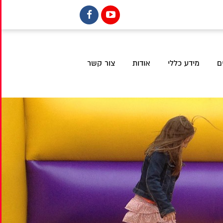
ם
מידע כללי
אודות
צור קשר