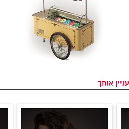
ניין אותך