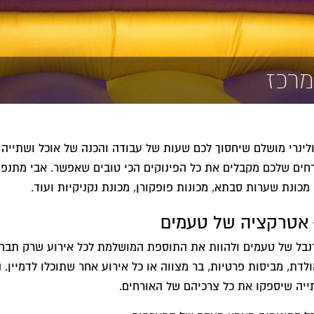
מרכז
קולינרי מושלם שיחסוך לכם שעות של עבודה והכנה של אוכל ושתייה ל
ורחים שלכם מקבלים את כל הפינוקים הכי טובים שאפשר. אבי מתנפ
מכונת שערות סבתא, מכונות פופקורן, מכונת נקניקיות ועוד.
 – אטרקציה של טעמים
קרנבל של טעמים ולהוות את התוספת המושלמת לכל אירוע שרק תבחרו
ולדת, מביסות פרטיות, בר מצווה או כל אירוע אחר שתוכלו לדמיין. ה
תייה שיספקו את כל צרכיהם של האורחים.