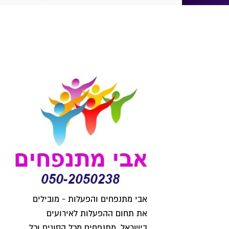
אבי מתנפחים והפעלות - מובילים
את תחום ההפעלות לאירועים
בישראל, מתנפחים מכל הסוגים וכל