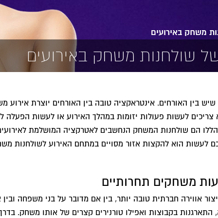
ות משחק באירועים
של שולחנות משחק באירועים
יש בין האורחים. אינטראקציה טובה בין האורחים יוצרת אירוע משמ
 צריכים לעשות פעולות יזומות במהלך האירוע או לעשות הפעלה ל
הללו הם שולחנות המשחק הנחשבים לאטרקציה המושלמת לאירועים ו
כם לעשות הוא להקצות אזור מסויים במתחם האירוע לשולחנות מ
עות משחקים תחרותיים
צור אווירה חברתית טובה יותר, בין אם מדובר על בני משפחה ובין
 התארגנות בקבוצות ואפילו טורנירים קצרים של אותו משחק. בדרך 