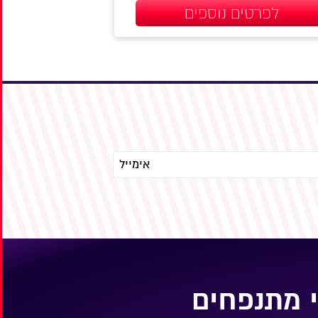
לפרטים נוספים
 מתנפחים