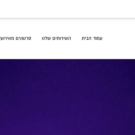
עמוד הבית
השירותים שלנו
סרטונים מאירועי