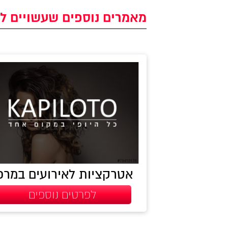
מאמרים נוספים שעשויים לע
אטרקציות לאירועים במרכ
לפרטים נוספים