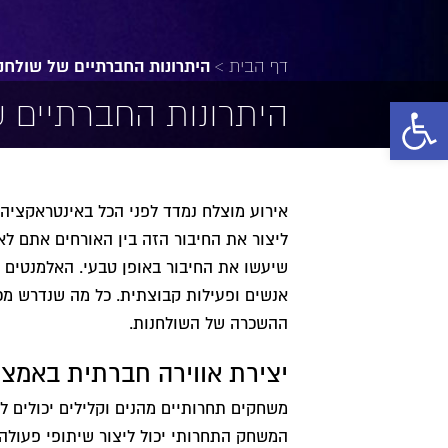
דף הבית
>
היתרונות החברתיים של שולחנ
פתח סרגל נגישות
היתרונות החברתיים 
אירוע מוצלח נמדד לפני הכל באינטראקציה ש
ליצור את החיבור הזה בין האורחים אתם לא
שיעשו את החיבור באופן טבעי. האלמנטים 
אנשים ופעילות קבוצתית. כל מה שנדרש מ
ההשכרה של השולחנות.
יצירת אווירה חברתית באמצ
משחקים תחרותיים מהנים וקלילים יכולים לי
המשחק התחרותי יכול ליצור שיתופי פעולה,