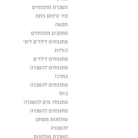
השכרת מתנפחים
קיר טיפוס פתח
תקווה
מתקנים מתנפחים
מתנפחים לילדים לימי
הולדת
מתנפחים לילדים
מתנפחים להשכרה
במרכז
מתנפחים להשכרה
בזול
מתנפחי מים להשכרה
מתנפחים להשכרה
שולחנות משחק
להשכרה
השכרת שולחנות