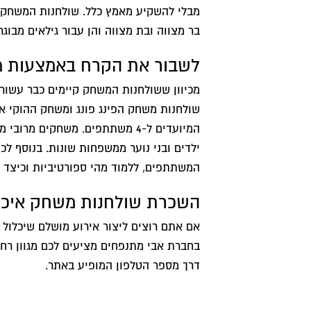
מבלי להשקיע מאמץ כלל. שולחנות המשחק יעש
בר מצווה ובת מצווה והן עבור גילאים מבוג
לשבור את הקרח באמצעות מ
מכיוון ששולחנות המשחק קיימים כבר עשור
המיועדים ל-4 משתתפים. משחקים
ילדים ובני נוער ממשפחות שונות. בנוסף ל
המשתתפים, ללמוד מהי ספורטיביות וכיצד 
השכרת שולחנות משחק איכו
אם אתם רוצים ליצור אירוע מושלם שיכלול 
בחברת אבי מתנפחים מציעים לכם מגוון רח
דרך מספר הטלפון המופיע באתר.