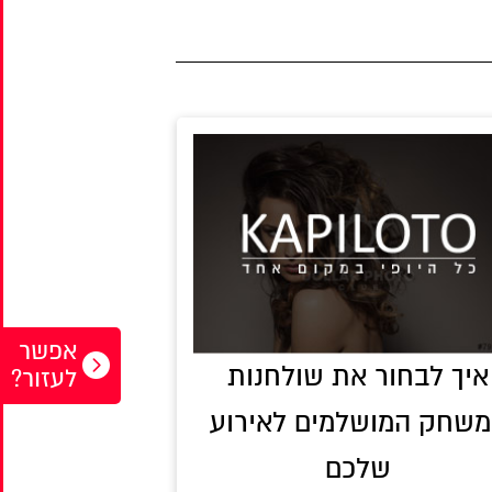
אפשר
איך לבחור את שולחנות
לעזור?
שחק המושלמים לאירוע
שלכם