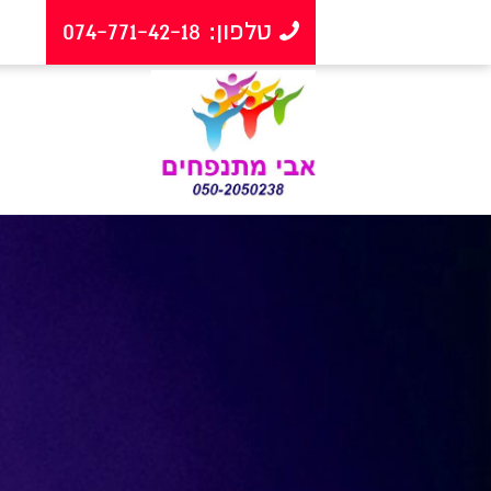
טלפון: 074-771-42-18