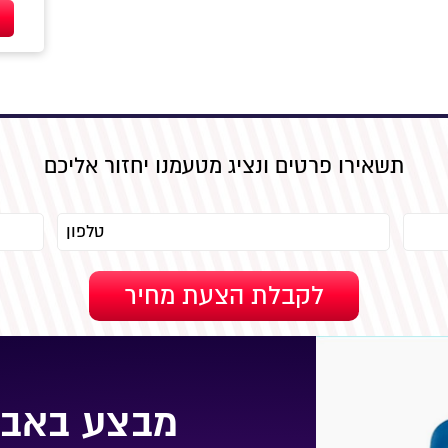
תשאירו פרטים ונציג מטעמנו יחזור אליכם
מבצע באבי