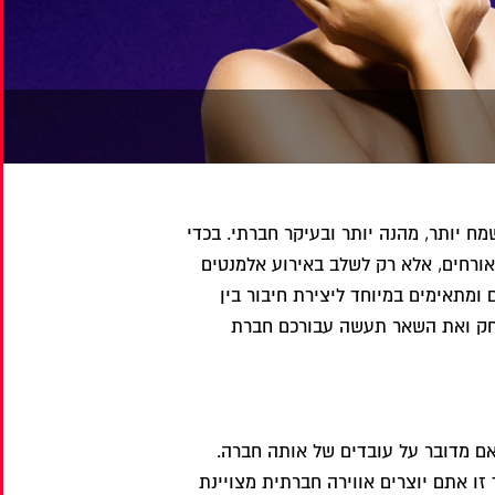
ח יותר, מהנה יותר ובעיקר חברתי. בכדי
אורחים, אלא רק לשלב באירוע אלמנטים
מתאימים במיוחד ליצירת חיבור בין
שחק ואת השאר תעשה עבורכם חברת
 אם מדובר על עובדים של אותה חברה.
זו אתם יוצרים אווירה חברתית מצויינת