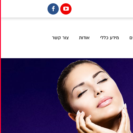
ם
מידע כללי
אודות
צור קשר