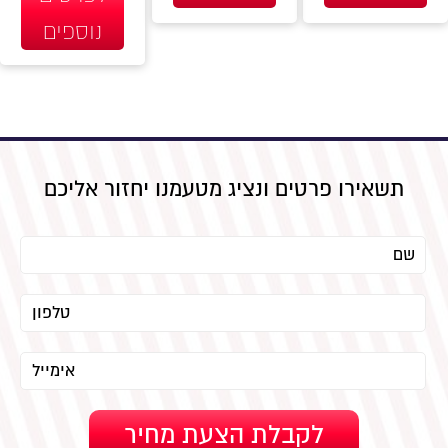
נוספים
תשאירו פרטים ונציג מטעמנו יחזור אליכם