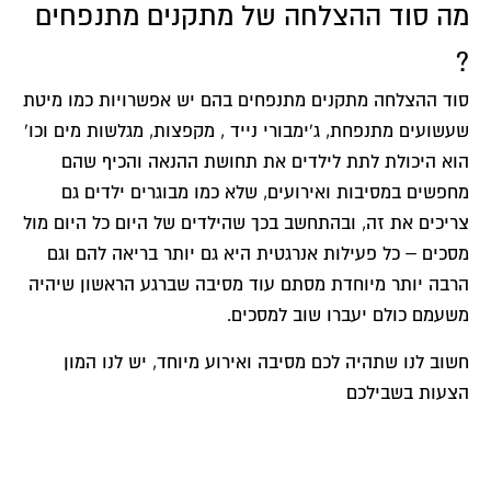
מה סוד ההצלחה של מתקנים מתנפחים
?
סוד ההצלחה מתקנים מתנפחים בהם יש אפשרויות כמו מיטת
שעשועים מתנפחת, ג'ימבורי נייד , מקפצות, מגלשות מים וכו'
הוא היכולת לתת לילדים את תחושת ההנאה והכיף שהם
מחפשים במסיבות ואירועים, שלא כמו מבוגרים ילדים גם
צריכים את זה, ובהתחשב בכך שהילדים של היום כל היום מול
מסכים – כל פעילות אנרגטית היא גם יותר בריאה להם וגם
הרבה יותר מיוחדת מסתם עוד מסיבה שברגע הראשון שיהיה
משעמם כולם יעברו שוב למסכים.
חשוב לנו שתהיה לכם מסיבה ואירוע מיוחד, יש לנו המון
הצעות בשבילכם