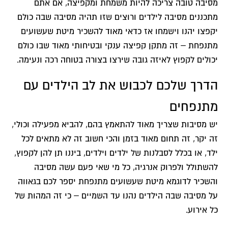
מסיבה טובה צריכה להיות משמחת ומקפיצה, אם אתם
מתכננים מסיבה לילדים ורוצים שזו תהיה מסיבה שבה כולם
יקפצו יהנו וישמחו אז כדאי מאוד להשכיר מיטת שעשועים
מתנפחת – זה מתקן קפיצה ענקי ובטיחותי מאוד שבו כולם
יכולים לקפוץ לאיזה גובה שירצו בצורה בטוחה רכה ונעימה.
הדרך שלכם לכבוש את לב הילדים עם
מתנפחים
יש מסיבות שצריך מאוד להתאמץ בהם, להביא מפעילה וכולי,
זה יקר, זה תחום מאוד בזמן והכי חשוב זה לא מתאים לכל
ילד, או בכלל לסבלנות של ילדים וילדים, ביננו תן להן לקפוץ,
להשתולל ולפרוק אנרגיה, כל מי שאי פעם עשה מסיבה
והשכיר לדוגמא מיטת שעשועים מתנפחת יספר לכם בגאווה
על מסיבה שבה הילדים נהנו עד השמיים – כי זה המהות של
כל אירוע.