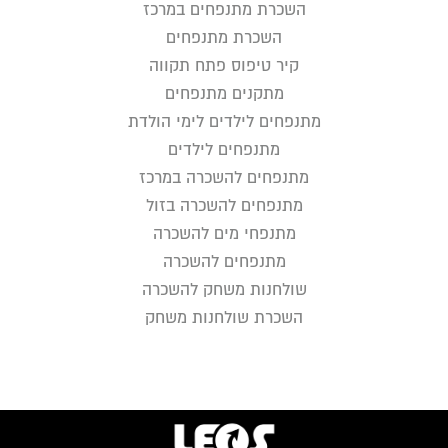
השכרת מתנפחים במרכז
השכרת מתנפחים
קיר טיפוס פתח תקווה
מתקנים מתנפחים
מתנפחים לילדים לימי הולדת
מתנפחים לילדים
מתנפחים להשכרה במרכז
מתנפחים להשכרה בזול
מתנפחי מים להשכרה
מתנפחים להשכרה
שולחנות משחק להשכרה
השכרת שולחנות משחק