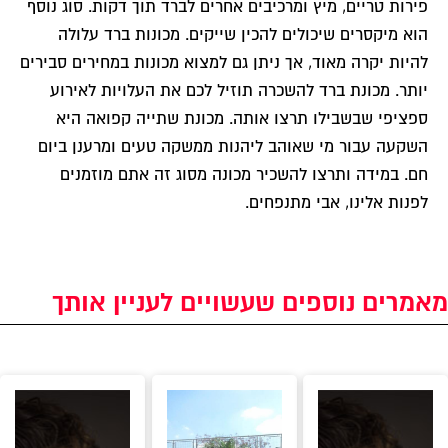
פירות טריים, מיץ ומרכיבים אחרים לברד תוך דקות. סוג נוסף
הוא מיקסרים שיכולים להכין שייקים. מכונות ברד עלולה
להיות יקרה מאוד, אך ניתן גם למצוא מכונות במחירים סבירים
יותר. מכונת ברד להשכרה תוזיל לכם את העלויות לאירוע
ספציפי שבשבילו תרצו אותה. מכונת שתייה קפואה היא
השקעה עבור מי שאוהב ליהנות ממשקה טעים ומרענן ביום
חם. במידה ותרצו להשכיר מכונה מסוג זה אתם מוזמנים
לפנות אלינו, אבי מתנפחים.
מאמרים נוספים שעשויים לעניין אותך