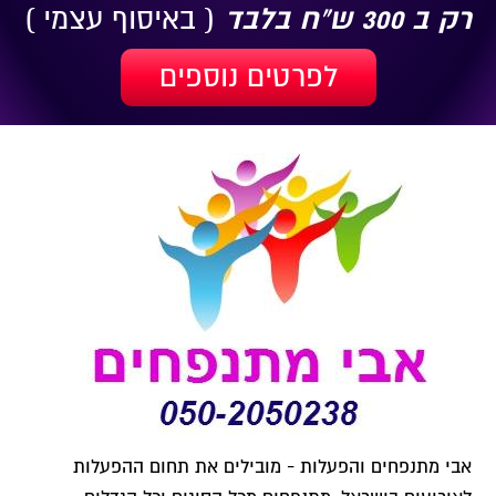
רק ב 300 ש"ח בלבד
( באיסוף עצמי )
לפרטים נוספים
אבי מתנפחים והפעלות - מובילים את תחום ההפעלות