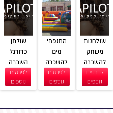
שולחנות
מתנפחי
שולחן
משחק
מים
כדורגל
להשכרה
להשכרה
השכרה
לפרטים
לפרטים
לפרטים
נוספים
נוספים
נוספים