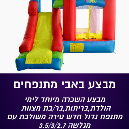
מבצע באבי מתנפחים
מבצע השכרה מיוחד לימי
הולדת,בריתות,בר/בת מצוות
מתנפח גדול חדש טירה משולבת עם
מגלשה 3.5/3/2.7