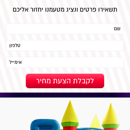
תשאירו פרטים ונציג מטעמנו יחזור אליכם