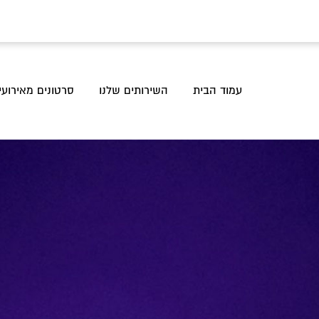
עמוד הבית
השירותים שלנו
סרטונים מאירועי