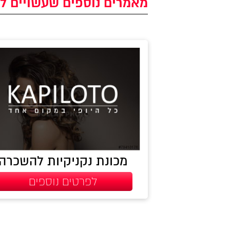
מאמרים נוספים שעשויים לע
מכונת נקניקיות להשכרה
לפרטים נוספים