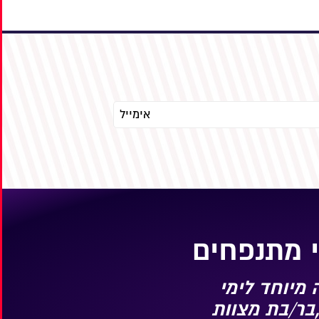
 מתנפחים
מיוחד לימי
בר/בת מצוות