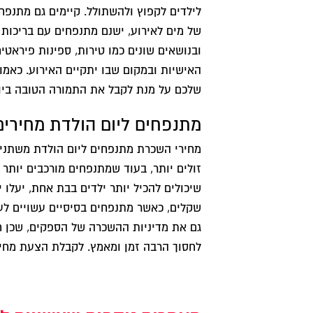
לילדים לקפוץ ולהשתולל. קיימים גם מתנפחי
של מים לאירוע, ישנם מתנפחים עם בריכות 
ובנושאים שונים כמו טירות, ספינות פיראטים
האישיות ובמקום שבו יתקיים האירוע. כאמו
שלכם על מנת לקבל את התמורה הטובה ביו
מתנפחים ליום הולדת מחירים
מחירי השכרת מתנפחים ליום הולדת משתנים
זולים יותר, בעוד שמתנפחים מורכבים יותר 
גם את מדיניות ההשכרה של הספקים, שכן ח
לחסוך הרבה זמן ומאמץ. לקבלת הצעת מחי