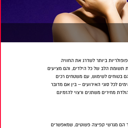
ופולריות ביותר לשדרג את החוויה
 תשומת הלב של כל הילדים, והם מציעים
שהם בטוחים לשימוש, עם משטחים רכים
ים לכל סוגי האירועים – בין אם מדובר
ולדת מחירים משתנים ורצוי להזמינם
ותר הם מגרשי קפיצה פשוטים, שמאפשרים