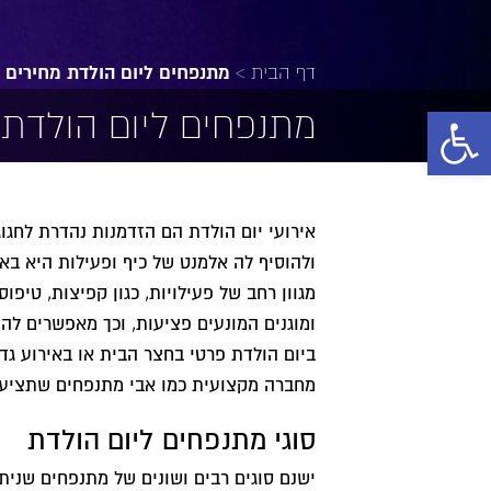
דף הבית
>
מתנפחים ליום הולדת מחירים
פתח סרגל נגישות
מתנפחים ליום הולדת 
אירועי יום הולדת הם הזדמנות נהדרת לחגו
ולהוסיף לה אלמנט של כיף ופעילות היא 
מגוון רחב של פעילויות, כגון קפיצות, טי
ומוגנים המונעים פציעות, וכך מאפשרים לה
ביום הולדת פרטי בחצר הבית או באירוע גד
מחברה מקצועית כמו אבי מתנפחים שתציעה 
סוגי מתנפחים ליום הולדת
ישנם סוגים רבים ושונים של מתנפחים שנית