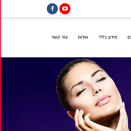
ם
מידע כללי
אודות
צור קשר