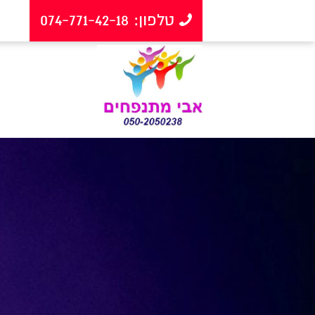
טלפון: 074-771-42-18