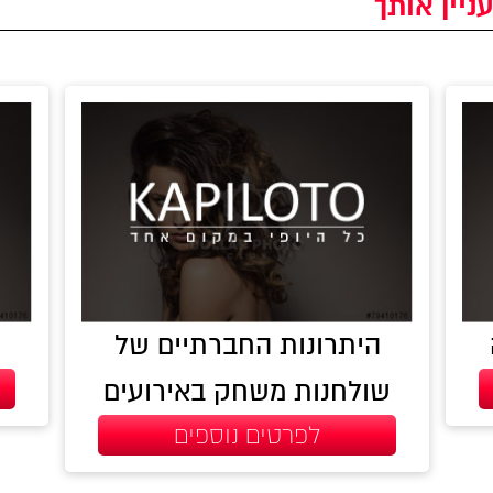
ניין אותך
היתרונות החברתיים של
שולחנות משחק באירועים
לפרטים נוספים