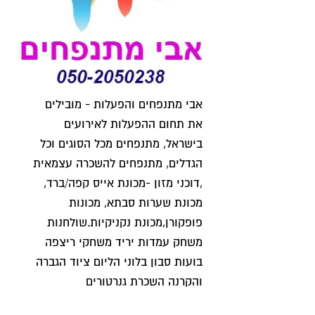
אבי מתנפחים והפעלות - מובילים
את תחום ההפעלות לאירועים
בישראל, מתנפחים מכל הסוגים וכל
הגדלים, מתנפחים להשכרה עצמאית
,דוכני מזון -מכונת אייס קפה/ברד,
מכונת שערות סבתא, מכונות
פופקורן,מכונת נקניקיות.שולחנות
משחק עמדות יריד משחקי ריצפה
בועות סבון בלוני הליום ציוד הגברה
והקרנה השכרת גנרטורים