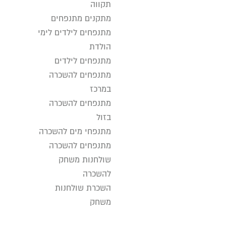
תקווה
מתקנים מתנפחים
מתנפחים לילדים לימי
הולדת
מתנפחים לילדים
מתנפחים להשכרה
במרכז
מתנפחים להשכרה
בזול
מתנפחי מים להשכרה
מתנפחים להשכרה
שולחנות משחק
להשכרה
השכרת שולחנות
משחק