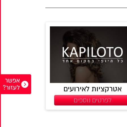
אפשר
לעזור?
אטרקציות לאירועים
לפרטים נוספים