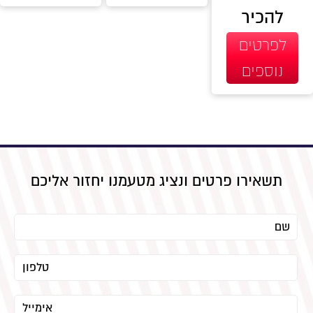
להכיר
לפרטים
נוספים
תשאירו פרטים ונציג מטעמנו יחזור אליכם