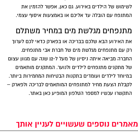
לשימוש של הילדים באירוע. גם כאן, אפשר להזמין את
המתנפח עם הובלה עד אליכם או באמצעות איסוף עצמי.
מתנפחים מגלשת מים במחיר משתלם
את האירוע הבא שלכם בבריכה או בפארק כדאי לכם לערוך
רק עם מתנפחים מגלשת מים של חברת אבי מתנפחים.
החברה מביאה איתה ניסיון של מעל ל-12 שנה עם מגוון עצום
של מתקנים מתנפחים לילדים ולנוער. המתקנים מותאמים
במיוחד לילדים ועומדים בתקנות הבטיחות המחמירות ביותר.
לקבלת הצעת מחיר למתנפחים המותאמים לבריכה ולפארק –
התקשרו עכשיו למספר הטלפון המופיע כאן באתר.
מאמרים נוספים שעשויים לעניין אותך