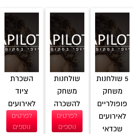
5 שולחנות
שולחנות
השכרת
משחק
משחק
ציוד
פופולריים
להשכרה
לאירועים
לאירועים
לפרטים
לפרטים
נוספים
נוספים
שכדאי