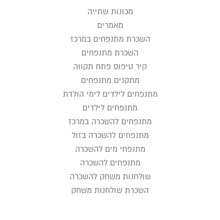
מכונות שתייה
מאמרים
השכרת מתנפחים במרכז
השכרת מתנפחים
קיר טיפוס פתח תקווה
מתקנים מתנפחים
מתנפחים לילדים לימי הולדת
מתנפחים לילדים
מתנפחים להשכרה במרכז
מתנפחים להשכרה בזול
מתנפחי מים להשכרה
מתנפחים להשכרה
שולחנות משחק להשכרה
השכרת שולחנות משחק