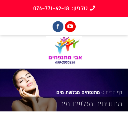
טלפון: 074-771-42-18
דף הבית
>
מתנפחים מגלשת מים
מתנפחים מגלשת מים