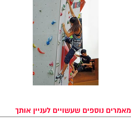
מאמרים נוספים שעשויים לעניין אותך