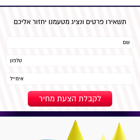
תשאירו פרטים ונציג מטעמנו יחזור אליכם