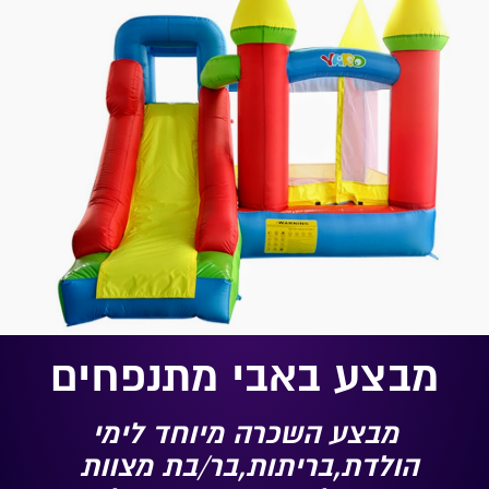
מבצע באבי מתנפחים
מבצע השכרה מיוחד לימי
הולדת,בריתות,בר/בת מצוות