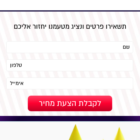
תשאירו פרטים ונציג מטעמנו יחזור אליכם