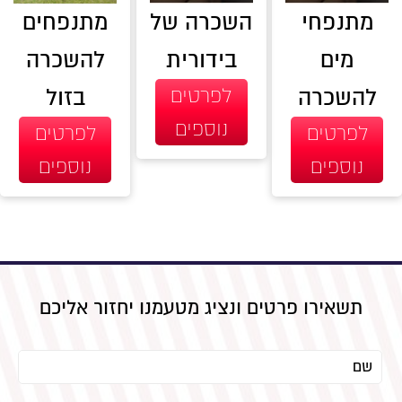
מתנפחי
השכרה של
מתנפחים
מים
בידורית
להשכרה
להשכרה
לפרטים
בזול
נוספים
לפרטים
לפרטים
נוספים
נוספים
תשאירו פרטים ונציג מטעמנו יחזור אליכם