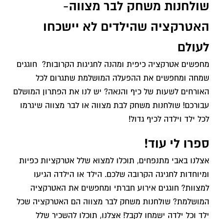
שולחנות משחק לבר מצווה-
האטרקציה שהילדים לא יישכחו
לעולם
מחפשים אטרקציה כיפית ומהנה לחגיגות הקרובות? חוגגים
שמחה ומחפשים את ההפעלה המושלמת שתגרום לכל
האורחים לשעות של כיף והנאה? יש לנו את הפתרון המושלם
עבורכם! שולחנות משחק לבת מצווה או לבר מצווה שיגרמו
לכל ילד וילדה לכיף גדול!
ספרו לי עוד!
אצלנו באבי מתנפחים, תוכלו למצוא שלל אטרקציות כפיות
ומיוחדות לחגיגה הקרובה שלכם. הילד או הילדה הגיעו
למצוות? חוגגים אירוע חברתי ומחפשים את האטרקציה
המושלמת? שולחנות משחק לבר מצווה הם האטרקציה שכל
ילד וכל ילדה ישמחו לקבל! אצלנו, תוכלו להשכיר שלל