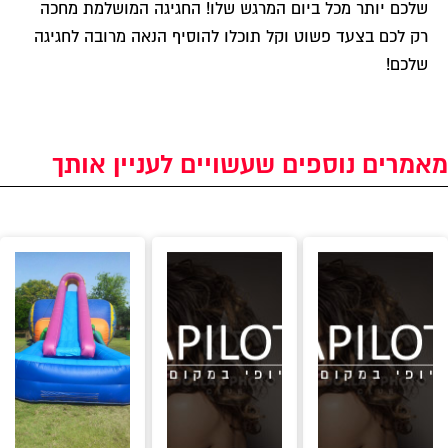
שלכם יותר מכל ביום המרגש שלו! החגיגה המושלמת מחכה
רק לכם בצעד פשוט וקל תוכלו להוסיף הנאה מרובה לחגיגה
שלכם!
מאמרים נוספים שעשויים לעניין אותך