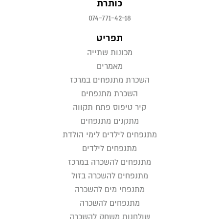
כותרת
074-771-42-18
תפריט
מכונות שתייה
מאמרים
השכרת מתנפחים במרכז
השכרת מתנפחים
קיר טיפוס פתח תקווה
מתקנים מתנפחים
מתנפחים לילדים לימי הולדת
מתנפחים לילדים
מתנפחים להשכרה במרכז
מתנפחים להשכרה בזול
מתנפחי מים להשכרה
מתנפחים להשכרה
שולחנות משחק להשכרה