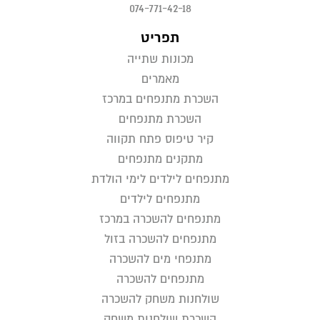
074-771-42-18
תפריט
מכונות שתייה
מאמרים
השכרת מתנפחים במרכז
השכרת מתנפחים
קיר טיפוס פתח תקווה
מתקנים מתנפחים
מתנפחים לילדים לימי הולדת
מתנפחים לילדים
מתנפחים להשכרה במרכז
מתנפחים להשכרה בזול
מתנפחי מים להשכרה
מתנפחים להשכרה
שולחנות משחק להשכרה
השכרת שולחנות משחק