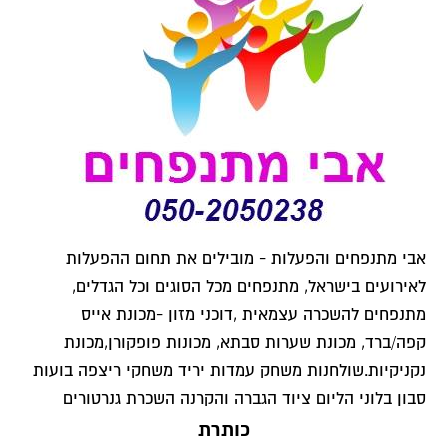
אבי מתנפחים והפעלות - מובילים את תחום ההפעלות
לאירועים בישראל, מתנפחים מכל הסוגים וכל הגדלים,
מתנפחים להשכרה עצמאית ,דוכני מזון -מכונת אייס
קפה/ברד, מכונת שערות סבתא, מכונות פופקורן,מכונת
נקניקיות.שולחנות משחק עמדות יריד משחקי ריצפה בועות
סבון בלוני הליום ציוד הגברה והקרנה השכרת גנרטורים
כותרת