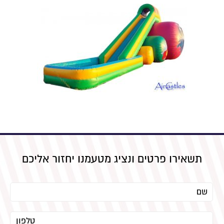
תשאירו פרטים ונציג מטעמנו יחזור אליכם