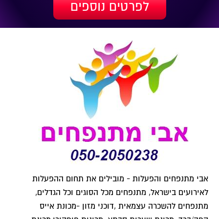
לפרטים נוספים
אבי מתנפחים והפעלות - מובילים את תחום ההפעלות
לאירועים בישראל, מתנפחים מכל הסוגים וכל הגדלים,
מתנפחים להשכרה עצמאית ,דוכני מזון -מכונת אייס