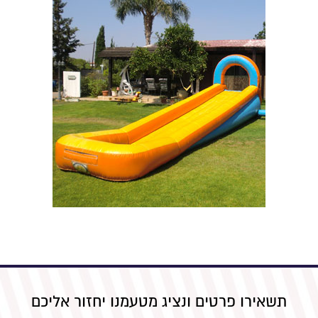
תשאירו פרטים ונציג מטעמנו יחזור אליכם