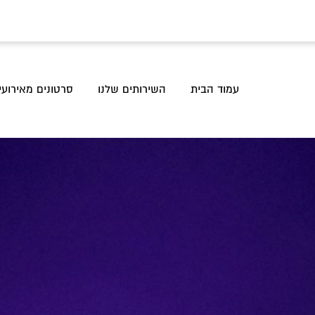
עמוד הבית
השירותים שלנו
סרטונים מאירועי