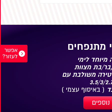
 מתנפחים
אפשר
לעזור?
מיוחד לימי
בר/בת מצוות
טירה משולבת עם
( באיסוף עצמי )
נוספים