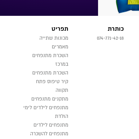
כותרת
תפריט
074-771-42-18
מכונות שתייה
מאמרים
השכרת מתנפחים
במרכז
השכרת מתנפחים
קיר טיפוס פתח
תקווה
מתקנים מתנפחים
מתנפחים לילדים לימי
הולדת
מתנפחים לילדים
מתנפחים להשכרה