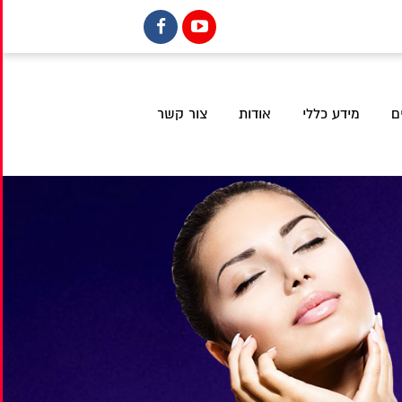
ם
מידע כללי
אודות
צור קשר