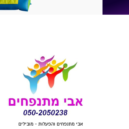
אבי מתנפחים והפעלות - מובילים