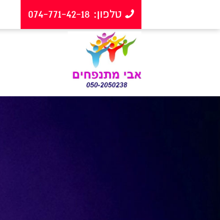
טלפון: 074-771-42-18