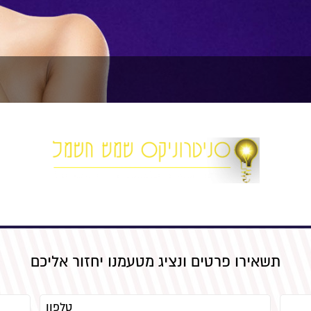
תשאירו פרטים ונציג מטעמנו יחזור אליכם