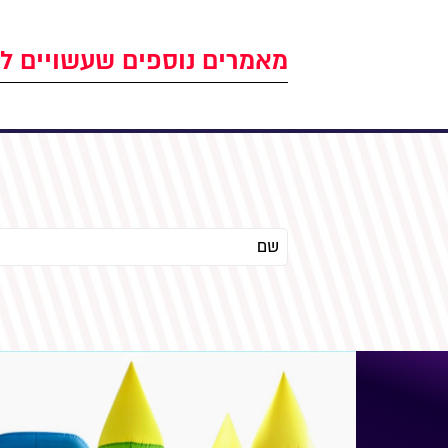
מאמרים נוספים שעשויים לע