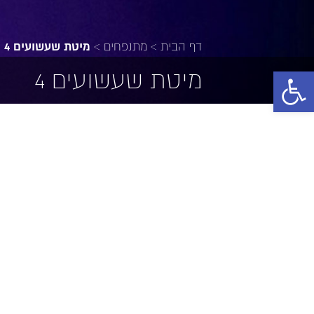
דף הבית
>
מתנפחים
>
מיטת שעשועים 4
פתח סרגל נגישות
מיטת שעשועים 4