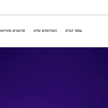
עמוד הבית
השירותים שלנו
סרטונים מאירועי