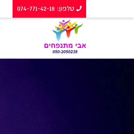
טלפון: 074-771-42-18