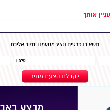
ניין אותך
תשאירו פרטים ונציג מטעמנו יחזור אליכם
מבצע באבי