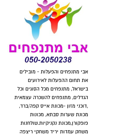
אבי מתנפחים והפעלות - מובילים
את תחום ההפעלות לאירועים
בישראל, מתנפחים מכל הסוגים וכל
הגדלים, מתנפחים להשכרה עצמאית
,דוכני מזון -מכונת אייס קפה/ברד,
מכונת שערות סבתא, מכונות
פופקורן,מכונת נקניקיות.שולחנות
משחק עמדות יריד משחקי ריצפה