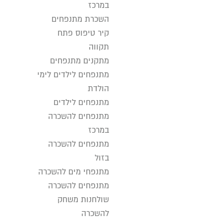
במרכז
השכרת מתנפחים
קיר טיפוס פתח
תקווה
מתקנים מתנפחים
מתנפחים לילדים לימי
הולדת
מתנפחים לילדים
מתנפחים להשכרה
במרכז
מתנפחים להשכרה
בזול
מתנפחי מים להשכרה
מתנפחים להשכרה
שולחנות משחק
להשכרה