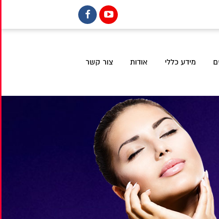
ם
מידע כללי
אודות
צור קשר