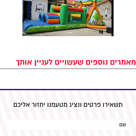
מאמרים נוספים שעשויים לעניין אותך
תשאירו פרטים ונציג מטעמנו יחזור אליכם