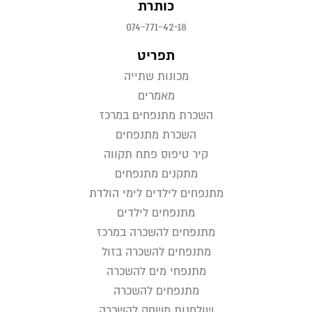
כותרת
074-771-42-18
תפריט
מכונות שתייה
מאמרים
השכרת מתנפחים במרכז
השכרת מתנפחים
קיר טיפוס פתח תקווה
מתקנים מתנפחים
מתנפחים לילדים לימי הולדת
מתנפחים לילדים
מתנפחים להשכרה במרכז
מתנפחים להשכרה בזול
מתנפחי מים להשכרה
מתנפחים להשכרה
שולחנות משחק להשכרה