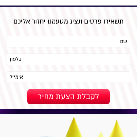
תשאירו פרטים ונציג מטעמנו יחזור אליכם