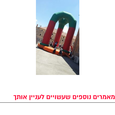
מאמרים נוספים שעשויים לעניין אותך