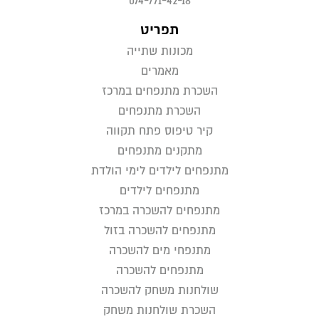
074-771-42-18
תפריט
מכונות שתייה
מאמרים
השכרת מתנפחים במרכז
השכרת מתנפחים
קיר טיפוס פתח תקווה
מתקנים מתנפחים
מתנפחים לילדים לימי הולדת
מתנפחים לילדים
מתנפחים להשכרה במרכז
מתנפחים להשכרה בזול
מתנפחי מים להשכרה
מתנפחים להשכרה
שולחנות משחק להשכרה
השכרת שולחנות משחק