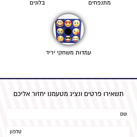
מתנפחים
בלונים
עמדות משחקי יריד
תשאירו פרטים ונציג מטעמנו יחזור אליכם