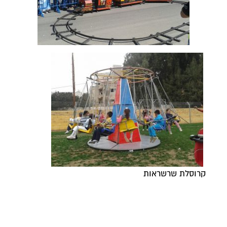
קרוסלת שרשראות