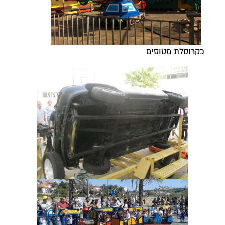
כקרוסלת מטוסים