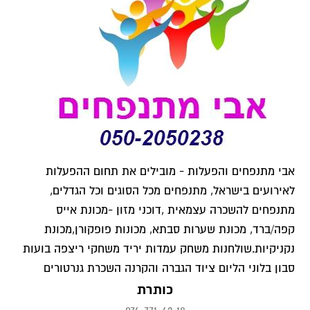
אבי מתנפחים והפעלות - מובילים את תחום ההפעלות
לאירועים בישראל, מתנפחים מכל הסוגים וכל הגדלים,
מתנפחים להשכרה עצמאית ,דוכני מזון -מכונת אייס
קפה/ברד, מכונת שערות סבתא, מכונות פופקורן,מכונת
נקניקיות.שולחנות משחק עמדות יריד משחקי ריצפה בועות
סבון בלוני הליום ציוד הגברה והקרנה השכרת גנרטורים
כותרת