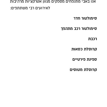
אנו באבי מתנפחים מספקים מגוון אטרקציות מרהיבות
לאירועים רבי משתתפים:
סימולטור חדר
סימולטור רכב מתהפך
רכבת
קרוסלת כסאות
ספינת פירטיים
קרוסלת מטוסים