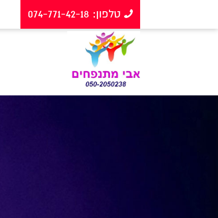
טלפון: 074-771-42-18