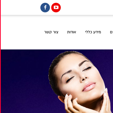
ם
מידע כללי
אודות
צור קשר