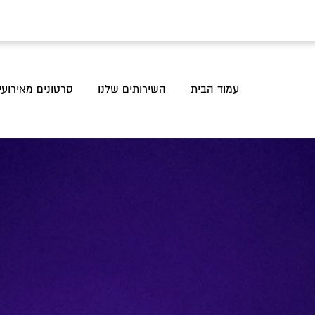
עמוד הבית
השירותים שלנו
סרטונים מאירועי