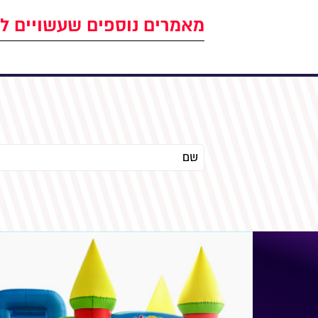
מאמרים נוספים שעשויים לע