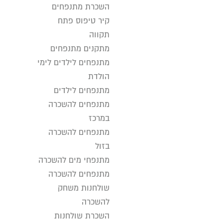
השכרת מתנפחים
קיר טיפוס פתח
תקווה
מתקנים מתנפחים
מתנפחים לילדים לימי
הולדת
מתנפחים לילדים
מתנפחים להשכרה
במרכז
מתנפחים להשכרה
בזול
מתנפחי מים להשכרה
מתנפחים להשכרה
שולחנות משחק
להשכרה
השכרת שולחנות