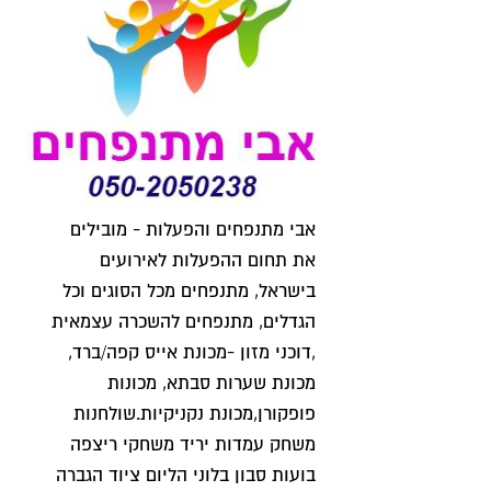
אבי מתנפחים והפעלות - מובילים
את תחום ההפעלות לאירועים
בישראל, מתנפחים מכל הסוגים וכל
הגדלים, מתנפחים להשכרה עצמאית
,דוכני מזון -מכונת אייס קפה/ברד,
מכונת שערות סבתא, מכונות
פופקורן,מכונת נקניקיות.שולחנות
משחק עמדות יריד משחקי ריצפה
בועות סבון בלוני הליום ציוד הגברה