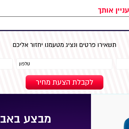
ניין אותך
תשאירו פרטים ונציג מטעמנו יחזור אליכם
מבצע באבי